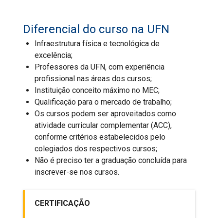
Diferencial do curso na UFN
Infraestrutura física e tecnológica de
excelência;
Professores da UFN, com experiência
profissional nas áreas dos cursos;
Instituição conceito máximo no MEC;
Qualificação para o mercado de trabalho;
Os cursos podem ser aproveitados como
atividade curricular complementar (ACC),
conforme critérios estabelecidos pelo
colegiados dos respectivos cursos;
Não é preciso ter a graduação concluída para
inscrever-se nos cursos.
CERTIFICAÇÃO