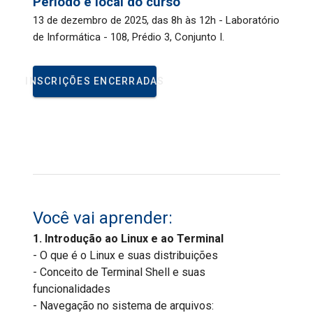
Período e local do curso
13 de dezembro de 2025, das 8h às 12h - Laboratório
de Informática - 108, Prédio 3, Conjunto I.
INSCRIÇÕES ENCERRADAS
Você vai aprender:
1. Introdução ao Linux e ao Terminal
- O que é o Linux e suas distribuições
- Conceito de Terminal Shell e suas
funcionalidades
- Navegação no sistema de arquivos: