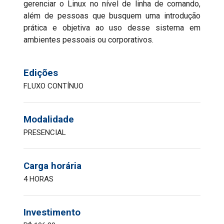
gerenciar o Linux no nível de linha de comando,
além de pessoas que busquem uma introdução
prática e objetiva ao uso desse sistema em
ambientes pessoais ou corporativos.
Edições
FLUXO CONTÍNUO
Modalidade
PRESENCIAL
Carga horária
4 HORAS
Investimento