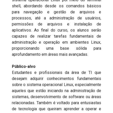
shell, abordando desde os comandos básicos
para navegação e gestão de arquivos e
processos, até a administração de usuários,
permissões de arquivos e instalação de
aplicativos. Ao final do curso, os alunos serão
capazes de realizar tarefas fundamentais de
administração e operação em ambientes Linux,
proporcionando uma base sólida para
aprofundamento em áreas mais avançadas.
Público-alvo
Estudantes e profissionais da área de TI que
desejam adquirir conhecimentos fundamentais
sobre o sistema operacional Linux, especialmente
aqueles que estão iniciando na administração de
sistemas, desenvolvimento de software ou áreas
relacionadas. Também é voltado para entusiastas
de tecnologia que queiram aprender a operar e