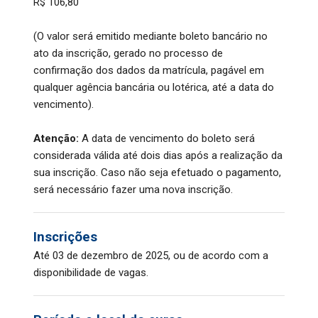
R$ 106,80
(O valor será emitido mediante boleto bancário no
ato da inscrição, gerado no processo de
confirmação dos dados da matrícula, pagável em
qualquer agência bancária ou lotérica, até a data do
vencimento).
Atenção:
A data de vencimento do boleto será
considerada válida até dois dias após a realização da
sua inscrição. Caso não seja efetuado o pagamento,
será necessário fazer uma nova inscrição.
Inscrições
Até 03 de dezembro de 2025, ou de acordo com a
disponibilidade de vagas.