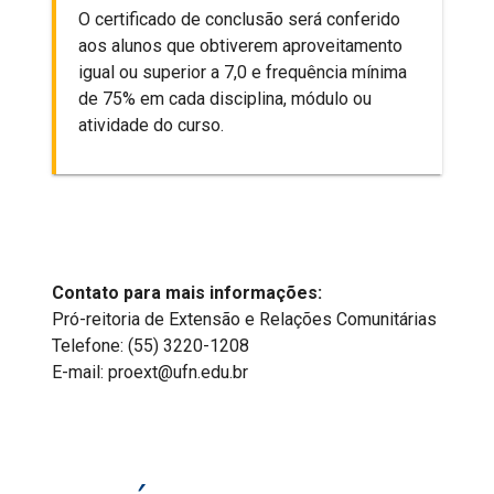
O certificado de conclusão será conferido
aos alunos que obtiverem aproveitamento
igual ou superior a 7,0 e frequência mínima
de 75% em cada disciplina, módulo ou
atividade do curso.
Contato para mais informações:
Pró-reitoria de Extensão e Relações Comunitárias
Telefone: (55) 3220-1208
E-mail: proext@ufn.edu.br