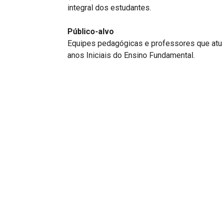
integral dos estudantes.
Público-alvo
Equipes pedagógicas e professores que atua
anos Iniciais do Ensino Fundamental.