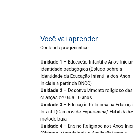
Você vai aprender:
Conteúdo programático:
Unidade 1
– Educação Infantil e Anos Iniciai
identidade pedagógica (Estudo sobre a
Identidade da Educação Infantil e dos Anos
Iniciais a partir da BNCC)
Unidade 2
– Desenvolvimento religioso das
crianças de 04 a 10 anos
Unidade 3
– Educação Religiosa na Educaç
Infantil (Campos de Experiência/ Habilidade
metodologia
Unidade 4
– Ensino Religioso nos Anos Inic