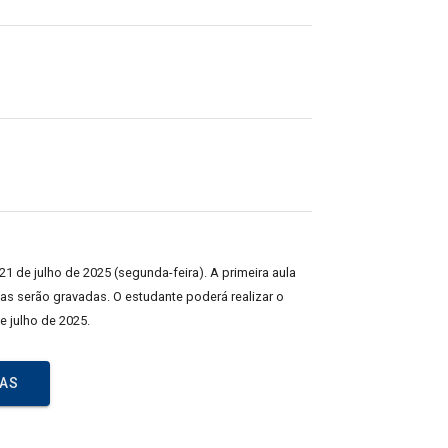
 21 de julho de 2025 (segunda-feira). A primeira aula
las serão gravadas. O estudante poderá realizar o
e julho de 2025.
DAS