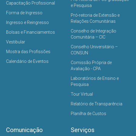
Capacitação Profissional
e Pesquisa
Forma de Ingresso
Pró-reitoria de Extensão e
Relações Comunitárias
Ingresso e Reingresso
Conselho de Integração
Bolsas e Financiamentos
Comunitária – CIC
Vestibular
Conselho Universitário –
Mostra das Profissões
CONSUN
Calendário de Eventos
Comissão Própria de
Avaliação - CPA
Laboratórios de Ensino e
Pesquisa
Tour Virtual
Relatório de Transparência
Planilha de Custos
Comunicação
Serviços