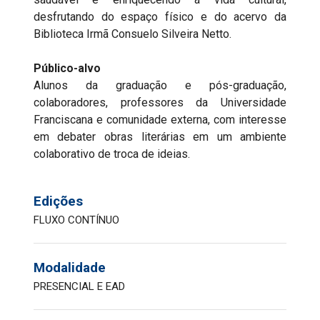
desfrutando do espaço físico e do acervo da
Biblioteca Irmã Consuelo Silveira Netto.
Público-alvo
Alunos da graduação e pós-graduação,
colaboradores, professores da Universidade
Franciscana e comunidade externa, com interesse
em debater obras literárias em um ambiente
colaborativo de troca de ideias.
Edições
FLUXO CONTÍNUO
Modalidade
PRESENCIAL E EAD