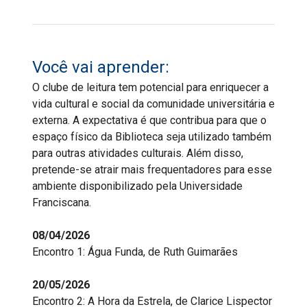
Você vai aprender:
O clube de leitura tem potencial para enriquecer a
vida cultural e social da comunidade universitária e
externa. A expectativa é que contribua para que o
espaço físico da Biblioteca seja utilizado também
para outras atividades culturais. Além disso,
pretende-se atrair mais frequentadores para esse
ambiente disponibilizado pela Universidade
Franciscana.
08/04/2026
Encontro 1: Água Funda, de Ruth Guimarães
20/05/2026
Encontro 2: A Hora da Estrela, de Clarice Lispector