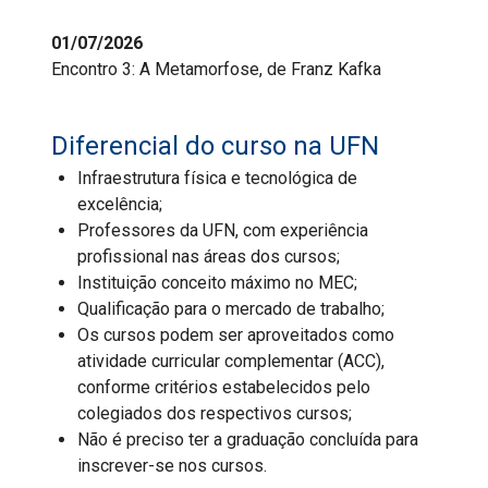
01/07/2026
Encontro 3: A Metamorfose, de Franz Kafka
Diferencial do curso na UFN
Infraestrutura física e tecnológica de
excelência;
Professores da UFN, com experiência
profissional nas áreas dos cursos;
Instituição conceito máximo no MEC;
Qualificação para o mercado de trabalho;
Os cursos podem ser aproveitados como
atividade curricular complementar (ACC),
conforme critérios estabelecidos pelo
colegiados dos respectivos cursos;
Não é preciso ter a graduação concluída para
inscrever-se nos cursos.