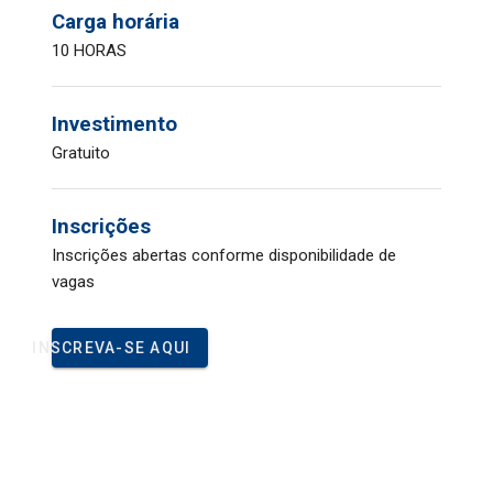
Carga horária
10 HORAS
Investimento
Gratuito
Inscrições
Inscrições abertas conforme disponibilidade de
vagas
INSCREVA-SE AQUI