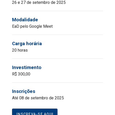
26 e 27 de setembro de 2025
Modalidade
EaD pelo Google Meet
Carga horária
20 horas
Investimento
R$ 300,00
Inscrições
Até 08 de setembro de 2025
INSCREVA-SE AQUI