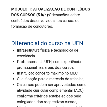
MÓDULO III: ATUALIZAÇÃO DE CONTEÚDOS
DOS CURSOS (5 h/a):
Orientações sobre
conteúdos desenvolvidos nos cursos de
formação de condutores.
Diferencial do curso na UFN
Infraestrutura física e tecnológica de
excelência;
Professores da UFN, com experiência
profissional nas áreas dos cursos;
Instituição conceito máximo no MEC;
Qualificação para o mercado de trabalho;
Os cursos podem ser aproveitados como
atividade curricular complementar (ACC),
conforme critérios estabelecidos pelo
colegiados dos respectivos cursos;