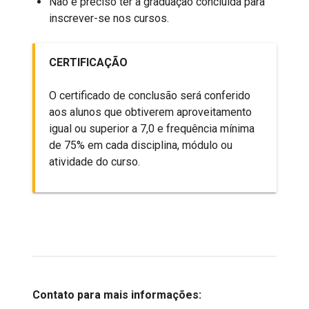
Não é preciso ter a graduação concluída para
inscrever-se nos cursos.
CERTIFICAÇÃO
O certificado de conclusão será conferido
aos alunos que obtiverem aproveitamento
igual ou superior a 7,0 e frequência mínima
de 75% em cada disciplina, módulo ou
atividade do curso.
Contato para mais informações: