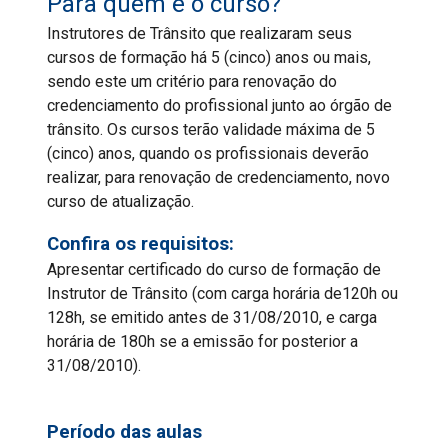
Para quem é o curso?
Instrutores de Trânsito que realizaram seus
cursos de formação há 5 (cinco) anos ou mais,
sendo este um critério para renovação do
credenciamento do profissional junto ao órgão de
trânsito. Os cursos terão validade máxima de 5
(cinco) anos, quando os profissionais deverão
realizar, para renovação de credenciamento, novo
curso de atualização.
Confira os requisitos:
Apresentar certificado do curso de formação de
Instrutor de Trânsito (com carga horária de120h ou
128h, se emitido antes de 31/08/2010, e carga
horária de 180h se a emissão for posterior a
31/08/2010).
Período das aulas