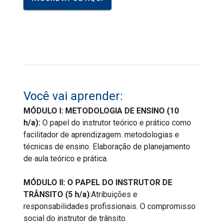
Você vai aprender:
MÓDULO I: METODOLOGIA DE ENSINO (10
h/a):
O papel do instrutor teórico e prático como
facilitador de aprendizagem. metodologias e
técnicas de ensino. Elaboração de planejamento
de aula teórico e prática.
MÓDULO II: O PAPEL DO INSTRUTOR DE
TRÂNSITO (5 h/a)
:Atribuições e
responsabilidades profissionais. O compromisso
social do instrutor de trânsito.