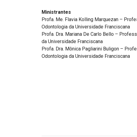
Ministrantes
Profa. Me. Flavia Kolling Marquezan – Prof
Odontologia da Universidade Franciscana
Profa. Dra. Mariana De Carlo Bello – Profes
da Universidade Franciscana
Profa. Dra. Mônica Pagliarini Buligon – Pro
Odontologia da Universidade Franciscana