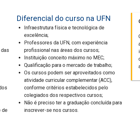
Diferencial do curso na UFN
Infraestrutura física e tecnológica de
excelência;
Professores da UFN, com experiência
o das
profissional nas áreas dos cursos;
Instituição conceito máximo no MEC;
Qualificação para o mercado de trabalho;
Os cursos podem ser aproveitados como
atividade curricular complementar (ACC),
 dos
conforme critérios estabelecidos pelo
colegiados dos respectivos cursos;
Não é preciso ter a graduação concluída para
e de
inscrever-se nos cursos.