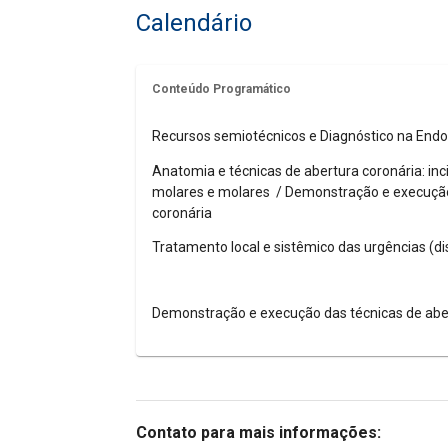
Calendário
Conteúdo Programático
Recursos semiotécnicos e Diagnóstico na End
Anatomia e técnicas de abertura coronária: inci
molares e molares / Demonstração e execução
coronária
Tratamento local e sistêmico das urgências (di
Demonstração e execução das técnicas de abe
Contato para mais informações: